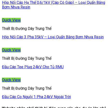
Hộp Nối Cáp Hạ Thế 0,6/1kV (Cáp Có Giáp) – Loại Quấn Băng
Bơm Nhựa Resin
Quick View
Thiết Bị Đường Dây Trung Thế
Hộp Nối Cáp 3 Pha 35kV – Loại Quấn Băng Bơm Nhựa Resin
Quick View
Thiết Bị Đường Dây Trung Thế
Đầu Cáp Tee Plug 24kV Cho Tủ RMU
Quick View
Thiết Bị Đường Dây Trung Thế
Đầu Cáp Co Nguội 1 Pha 24kV Ngoài Trời