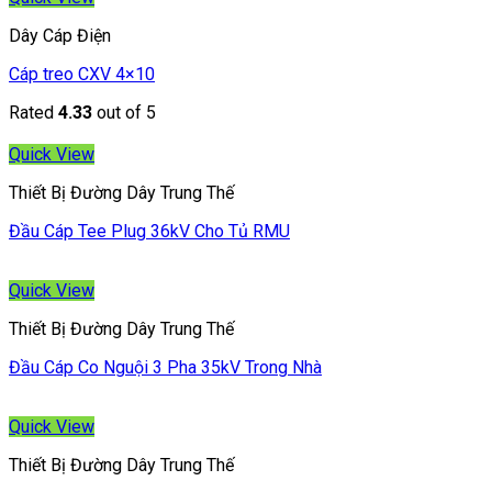
Dây Cáp Điện
Cáp treo CXV 4×10
Rated
4.33
out of 5
Quick View
Thiết Bị Đường Dây Trung Thế
Đầu Cáp Tee Plug 36kV Cho Tủ RMU
Quick View
Thiết Bị Đường Dây Trung Thế
Đầu Cáp Co Nguội 3 Pha 35kV Trong Nhà
Quick View
Thiết Bị Đường Dây Trung Thế