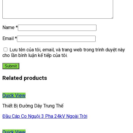
Name
*
Email
*
Lưu tên của tôi, email, và trang web trong trình duyệt này
cho lần bình luận kế tiếp của tôi.
Related products
Quick View
Thiết Bị Đường Dây Trung Thế
Đầu Cáp Co Nguội 3 Pha 24kV Ngoài Trời
Quick View