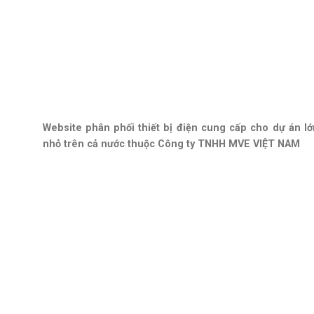
Website phân phối thiết bị điện cung cấp cho dự án lớ
nhỏ trên cả nước thuộc Công ty TNHH MVE VIỆT NAM