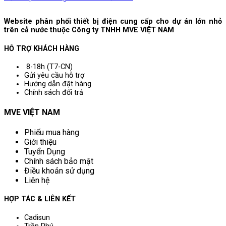
Website phân phối thiết bị điện cung cấp cho dự án lớn nhỏ
trên cả nước thuộc Công ty TNHH MVE VIỆT NAM
HỖ TRỢ KHÁCH HÀNG
8-18h (T7-CN)
Gửi yêu cầu hỗ trợ
Hướng dẫn đặt hàng
Chính sách đổi trả
MVE VIỆT NAM
Phiếu mua hàng
Giới thiệu
Tuyển Dụng
Chính sách bảo mật
Điều khoản sử dụng
Liên hệ
HỢP TÁC & LIÊN KẾT
Cadisun