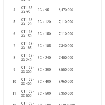
33-70
QTII-6S-
4
3C x 95
6,470,000
33-95
QTII-6S-
5
3C x 120
7,110,000
33-120
QTII-6S-
6
3C x 150
7,110,000
33-150
QTII-6S-
7
3C x 185
7,340,000
33-185
QTII-6S-
8
3C x 240
7,400,000
33-240
QTII-6S-
9
3C x 300
8,550,000
33-300
QTII-6S-
10
3C x 400
8,960,000
33-400
QTII-6S-
11
3C x 500
9,350,000
33-500
QTII-6S-