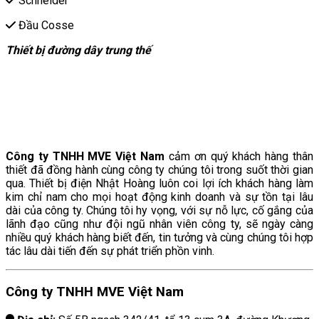
Schneider
Đầu Cosse
Thiết bị đường dây trung thế
Công ty TNHH MVE Việt Nam
cảm ơn quý khách hàng thân
thiết đã đồng hành cùng công ty chúng tôi trong suốt thời gian
qua. Thiết bị điện Nhật Hoàng luôn coi lợi ích khách hàng làm
kim chỉ nam cho mọi hoạt động kinh doanh và sự tồn tại lâu
dài của công ty. Chúng tôi hy vọng, với sự nỗ lực, cố gắng của
lãnh đạo cũng như đội ngũ nhân viên công ty, sẽ ngày càng
nhiều quý khách hàng biết đến, tin tưởng và cùng chúng tôi hợp
tác lâu dài tiến đến sự phát triển phồn vinh.
Công ty TNHH MVE Việt Nam