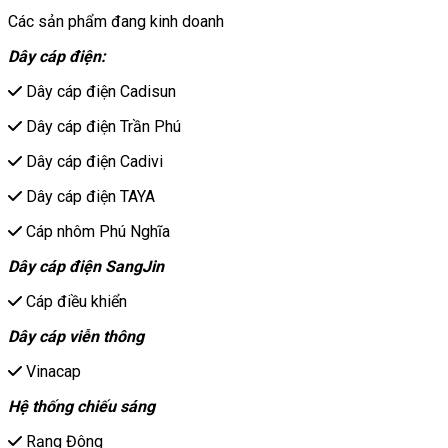
Các sản phẩm đang kinh doanh
Dây cáp điện:
Dây cáp điện Cadisun
Dây cáp điện Trần Phú
Dây cáp điện Cadivi
Dây cáp điện TAYA
Cáp nhôm Phú Nghĩa
Dây cáp điện SangJin
Cáp điều khiển
Dây cáp viễn thông
Vinacap
Hệ thống chiếu sáng
Rạng Đông