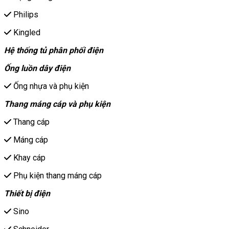
Philips
Kingled
Hệ thống tủ phân phối điện
Ống luồn dây điện
Ống nhựa và phụ kiện
Thang máng cáp và phụ kiện
Thang cáp
Máng cáp
Khay cáp
Phụ kiện thang máng cáp
Thiết bị điện
Sino