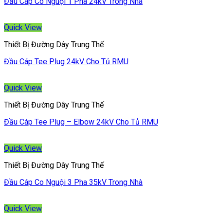
Đầu Cáp Co Nguội 1 Pha 24kV Trong Nhà
Quick View
Thiết Bị Đường Dây Trung Thế
Đầu Cáp Tee Plug 24kV Cho Tủ RMU
Quick View
Thiết Bị Đường Dây Trung Thế
Đầu Cáp Tee Plug – Elbow 24kV Cho Tủ RMU
Quick View
Thiết Bị Đường Dây Trung Thế
Đầu Cáp Co Nguội 3 Pha 35kV Trong Nhà
Quick View