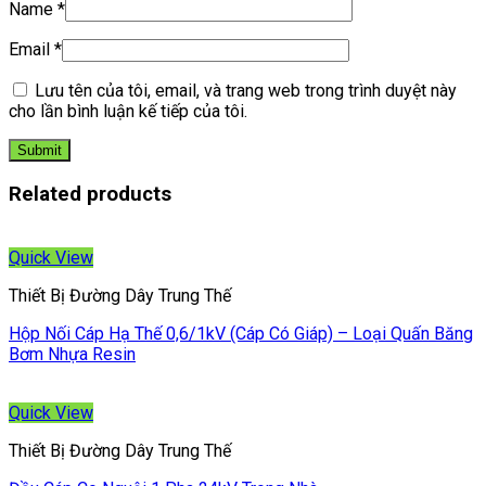
Name
*
Email
*
Lưu tên của tôi, email, và trang web trong trình duyệt này
cho lần bình luận kế tiếp của tôi.
Related products
Quick View
Thiết Bị Đường Dây Trung Thế
Hộp Nối Cáp Hạ Thế 0,6/1kV (Cáp Có Giáp) – Loại Quấn Băng
Bơm Nhựa Resin
Quick View
Thiết Bị Đường Dây Trung Thế