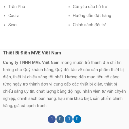
Trần Phú
Gửi yêu cầu hỗ trợ
Cadivi
Hướng dẫn đặt hàng
Sino
Chính sách đổi trả
Thiết Bị Điện MVE Việt Nam
Công ty TNHH MVE Việt Nam
mong muốn trở thành địa chỉ tin
tưởng cho Quý khách hàng, Quý đối tác về các sản phẩm thiết bị
điện, thiết bị chiếu sáng tốt nhất. Hướng đến mục tiêu cố gắng
từng ngày trở thành đơn vị cung cấp các thiết bị điện, thiết bị
chiếu sáng uy tín, chất lượng bằng đội ngũ nhân viên tư vấn chyên
nghiệp, chính sách bán hàng, hậu mãi khác biệt, sản phẩm chính
hãng, giá cả cạnh tranh.