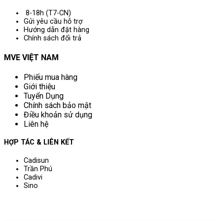
8-18h (T7-CN)
Gửi yêu cầu hỗ trợ
Hướng dẫn đặt hàng
Chính sách đổi trả
MVE VIỆT NAM
Phiếu mua hàng
Giới thiệu
Tuyển Dụng
Chính sách bảo mật
Điều khoản sử dụng
Liên hệ
HỢP TÁC & LIÊN KẾT
Cadisun
Trần Phú
Cadivi
Sino