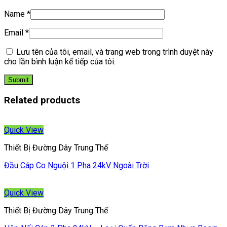
Name
*
Email
*
Lưu tên của tôi, email, và trang web trong trình duyệt này
cho lần bình luận kế tiếp của tôi.
Related products
Quick View
Thiết Bị Đường Dây Trung Thế
Đầu Cáp Co Nguội 1 Pha 24kV Ngoài Trời
Quick View
Thiết Bị Đường Dây Trung Thế