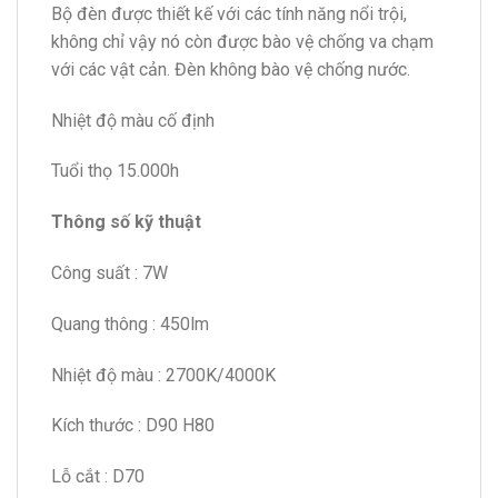
Bộ đèn được thiết kế với các tính năng nổi trội,
không chỉ vậy nó còn được bào vệ chống va chạm
với các vật cản. Đèn không bào vệ chống nước.
Nhiệt độ màu cố định
Tuổi thọ 15.000h
Thông số kỹ thuật
Công suất : 7W
Quang thông : 450lm
Nhiệt độ màu : 2700K/4000K
Kích thước : D90 H80
Lỗ cắt : D70