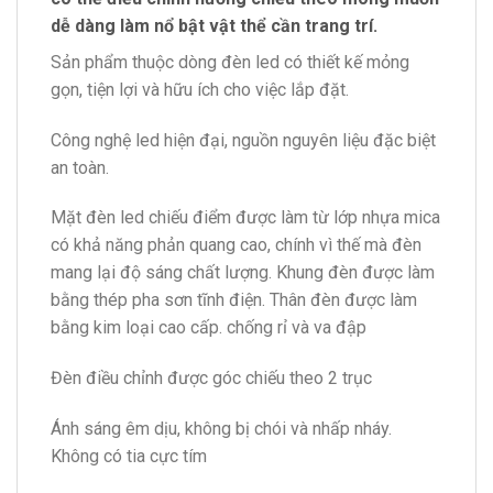
dễ dàng làm nổ bật vật thể cần trang trí.
Sản phẩm thuộc dòng đèn led có thiết kế mỏng
gọn, tiện lợi và hữu ích cho việc lắp đặt.
Công nghệ led hiện đại, nguồn nguyên liệu đặc biệt
an toàn.
Mặt đèn led chiếu điểm được làm từ lớp nhựa mica
có khả năng phản quang cao, chính vì thế mà đèn
mang lại độ sáng chất lượng. Khung đèn được làm
bằng thép pha sơn tĩnh điện. Thân đèn được làm
bằng kim loại cao cấp. chống rỉ và va đập
Đèn điều chỉnh được góc chiếu theo 2 trục
Ánh sáng êm dịu, không bị chói và nhấp nháy.
Không có tia cực tím