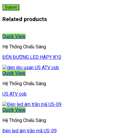
Related products
Quick View
Hệ Thống Chiếu Sáng
ĐÈN ĐƯỜNG LED HAPY 810
Quick View
Hệ Thống Chiếu Sáng
US ATV cob
Quick View
Hệ Thống Chiếu Sáng
Đèn led âm trần mã US-09