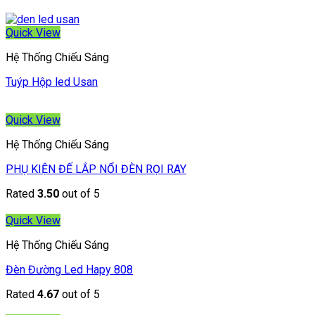
Quick View
Hệ Thống Chiếu Sáng
Tuýp Hộp led Usan
Quick View
Hệ Thống Chiếu Sáng
PHỤ KIỆN ĐẾ LẮP NỔI ĐÈN RỌI RAY
Rated
3.50
out of 5
Quick View
Hệ Thống Chiếu Sáng
Đèn Đường Led Hapy 808
Rated
4.67
out of 5