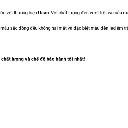
hức với thương hiệu
Usan
. Với chất lượng đèn vượt trội và mẫu m
, màu sắc đồng đều không hại mắt và đặc biệt mẫu đèn led âm tr
chất lượng và chế độ bảo hành tốt nhất!