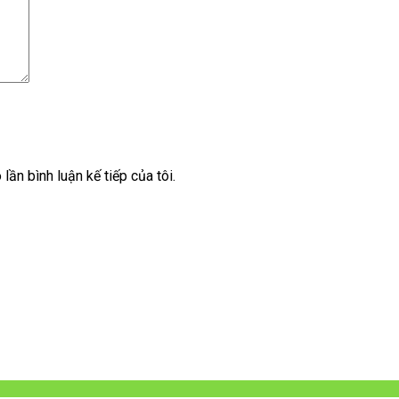
lần bình luận kế tiếp của tôi.