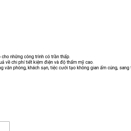
 cho những công trình có trần thấp.
uả về chi phí tiết kiệm điện và độ thẩm mỹ cao.
ng văn phòng, khách sạn, tiệc cưới tạo không gian ấm cúng, sang