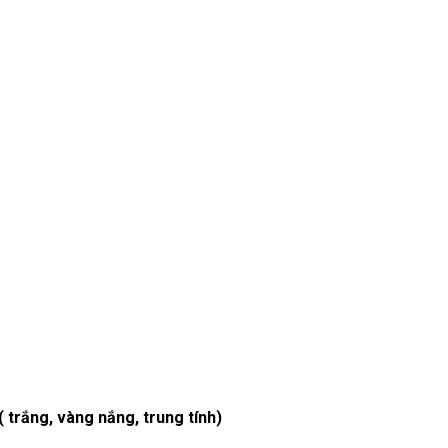
 trắng, vàng nắng, trung tính)