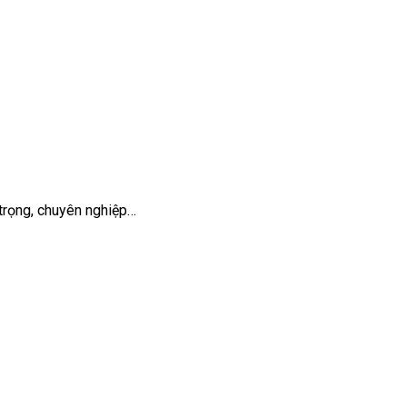
 trọng, chuyên nghiệp…