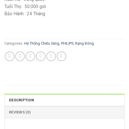
Tuổi Thọ : 50.000 giờ
Bảo Hành : 24 Tháng
Categories:
Hệ Thống Chiếu Sáng
,
PHILIPS
,
Rạng Đông
DESCRIPTION
REVIEWS (0)