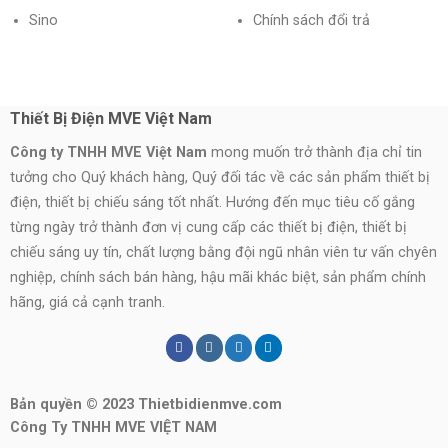
Sino
Chính sách đổi trả
Thiết Bị Điện MVE Việt Nam
Công ty TNHH MVE Việt Nam
mong muốn trở thành địa chỉ tin
tưởng cho Quý khách hàng, Quý đối tác về các sản phẩm thiết bị
điện, thiết bị chiếu sáng tốt nhất. Hướng đến mục tiêu cố gắng
từng ngày trở thành đơn vị cung cấp các thiết bị điện, thiết bị
chiếu sáng uy tín, chất lượng bằng đội ngũ nhân viên tư vấn chyên
nghiệp, chính sách bán hàng, hậu mãi khác biệt, sản phẩm chính
hãng, giá cả cạnh tranh.
Bản quyền © 2023 Thietbidienmve.com
Công Ty TNHH MVE VIỆT NAM