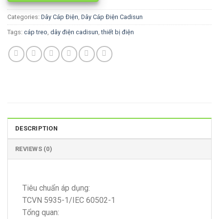
Categories:
Dây Cáp Điện
,
Dây Cáp Điện Cadisun
Tags:
cáp treo
,
dây điện cadisun
,
thiết bị điện
DESCRIPTION
REVIEWS (0)
Tiêu chuẩn áp dụng:
TCVN 5935-1/IEC 60502-1
Tổng quan: