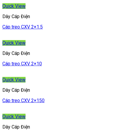
Quick View
Dây Cáp Điện
Cáp treo CXV 2×1.5
Quick View
Dây Cáp Điện
Cáp treo CXV 2×10
Quick View
Dây Cáp Điện
Cáp treo CXV 2×150
Quick View
Dây Cáp Điện