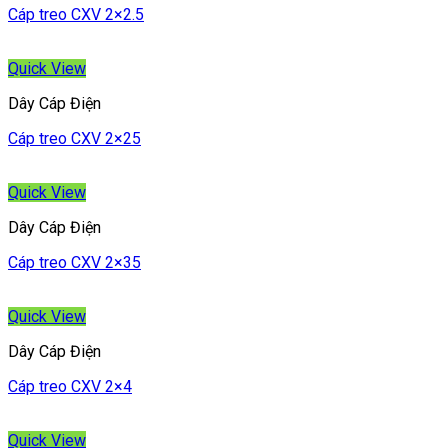
Cáp treo CXV 2×2.5
Quick View
Dây Cáp Điện
Cáp treo CXV 2×25
Quick View
Dây Cáp Điện
Cáp treo CXV 2×35
Quick View
Dây Cáp Điện
Cáp treo CXV 2×4
Quick View