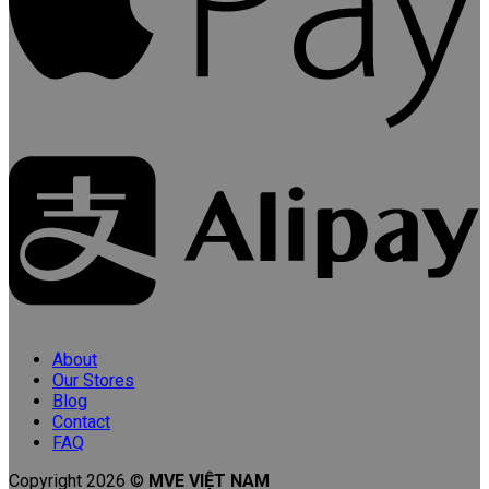
About
Our Stores
Blog
Contact
FAQ
Copyright 2026 ©
MVE VIỆT NAM