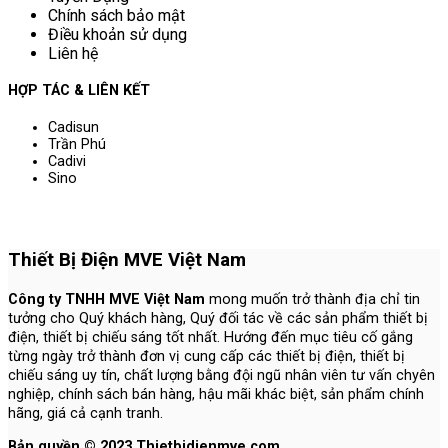
Chính sách bảo mật
Điều khoản sử dụng
Liên hệ
HỢP TÁC & LIÊN KẾT
Cadisun
Trần Phú
Cadivi
Sino
Thiết Bị Điện MVE Việt Nam
Công ty TNHH MVE Việt Nam
mong muốn trở thành địa chỉ tin
tưởng cho Quý khách hàng, Quý đối tác về các sản phẩm thiết bị
điện, thiết bị chiếu sáng tốt nhất. Hướng đến mục tiêu cố gắng
từng ngày trở thành đơn vị cung cấp các thiết bị điện, thiết bị
chiếu sáng uy tín, chất lượng bằng đội ngũ nhân viên tư vấn chyên
nghiệp, chính sách bán hàng, hậu mãi khác biệt, sản phẩm chính
hãng, giá cả cạnh tranh.
Bản quyền © 2023 Thietbidienmve.com