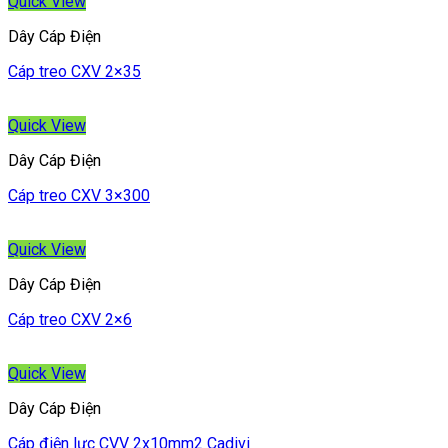
Quick View
Dây Cáp Điện
Cáp treo CXV 2×35
Quick View
Dây Cáp Điện
Cáp treo CXV 3×300
Quick View
Dây Cáp Điện
Cáp treo CXV 2×6
Quick View
Dây Cáp Điện
Cáp điện lực CVV 2x10mm2 Cadivi