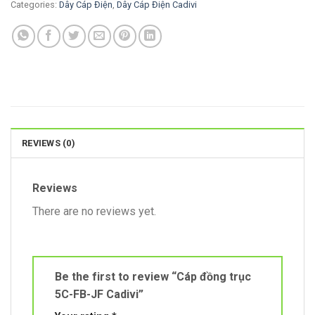
Categories:
Dây Cáp Điện
,
Dây Cáp Điện Cadivi
REVIEWS (0)
Reviews
There are no reviews yet.
Be the first to review “Cáp đồng trục
5C-FB-JF Cadivi”