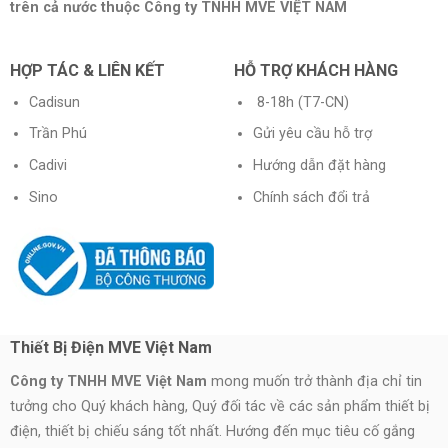
trên cả nước thuộc Công ty TNHH MVE VIỆT NAM
HỢP TÁC & LIÊN KẾT
HỖ TRỢ KHÁCH HÀNG
Cadisun
8-18h (T7-CN)
Trần Phú
Gửi yêu cầu hỗ trợ
Cadivi
Hướng dẫn đặt hàng
Sino
Chính sách đổi trả
Thiết Bị Điện MVE Việt Nam
Công ty TNHH MVE Việt Nam
mong muốn trở thành địa chỉ tin
tưởng cho Quý khách hàng, Quý đối tác về các sản phẩm thiết bị
điện, thiết bị chiếu sáng tốt nhất. Hướng đến mục tiêu cố gắng