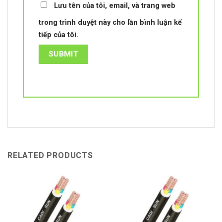
Lưu tên của tôi, email, và trang web
trong trình duyệt này cho lần bình luận kế
tiếp của tôi.
RELATED PRODUCTS