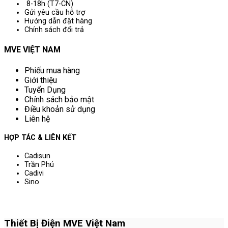
8-18h (T7-CN)
Gửi yêu cầu hỗ trợ
Hướng dẫn đặt hàng
Chính sách đổi trả
MVE VIỆT NAM
Phiếu mua hàng
Giới thiệu
Tuyển Dụng
Chính sách bảo mật
Điều khoản sử dụng
Liên hệ
HỢP TÁC & LIÊN KẾT
Cadisun
Trần Phú
Cadivi
Sino
Thiết Bị Điện MVE Việt Nam