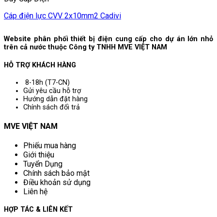
Cáp điện lực CVV 2x10mm2 Cadivi
Website phân phối thiết bị điện cung cấp cho dự án lớn nhỏ
trên cả nước thuộc Công ty TNHH MVE VIỆT NAM
HỖ TRỢ KHÁCH HÀNG
8-18h (T7-CN)
Gửi yêu cầu hỗ trợ
Hướng dẫn đặt hàng
Chính sách đổi trả
MVE VIỆT NAM
Phiếu mua hàng
Giới thiệu
Tuyển Dụng
Chính sách bảo mật
Điều khoản sử dụng
Liên hệ
HỢP TÁC & LIÊN KẾT