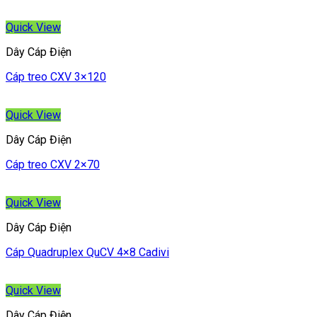
Quick View
Dây Cáp Điện
Cáp treo CXV 3×120
Quick View
Dây Cáp Điện
Cáp treo CXV 2×70
Quick View
Dây Cáp Điện
Cáp Quadruplex QuCV 4×8 Cadivi
Quick View
Dây Cáp Điện