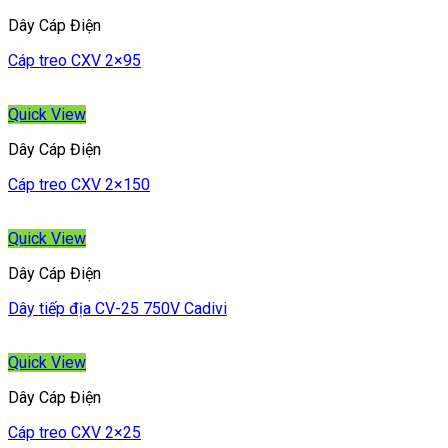
Dây Cáp Điện
Cáp treo CXV 2×95
Quick View
Dây Cáp Điện
Cáp treo CXV 2×150
Quick View
Dây Cáp Điện
Dây tiếp địa CV-25 750V Cadivi
Quick View
Dây Cáp Điện
Cáp treo CXV 2×25