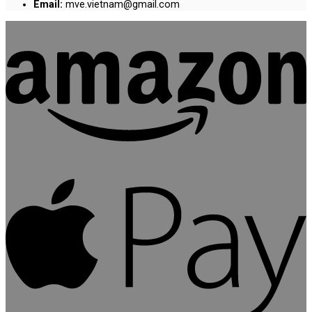
Email:
mve.vietnam@gmail.com