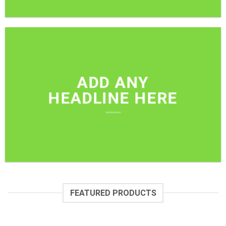
ADD ANY
HEADLINE HERE
FEATURED PRODUCTS