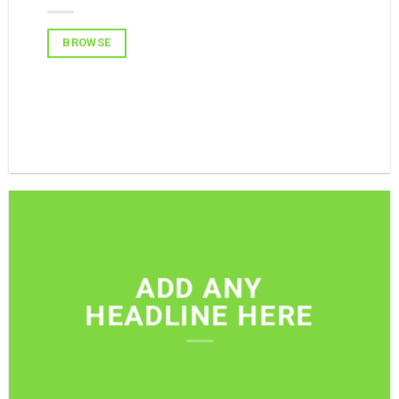
BROWSE
BROWSE
ADD ANY
HEADLINE HERE