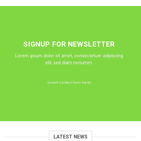
SIGNUP FOR NEWSLETTER
Lorem ipsum dolor sit amet, consectetuer adipiscing
elit, sed diam nonumm.
(insert contact form here)
LATEST NEWS