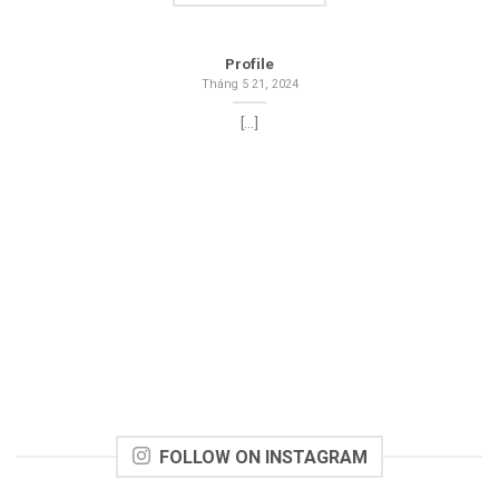
Profile
Tháng 5 21, 2024
[...]
FOLLOW ON INSTAGRAM