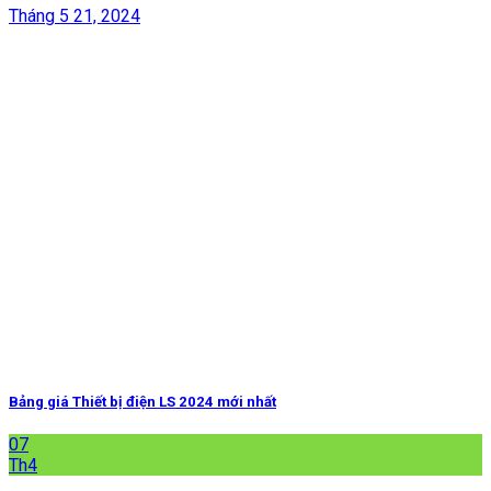
Tháng 5 21, 2024
Bảng giá Thiết bị điện LS 2024 mới nhất
07
Th4