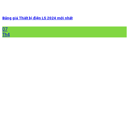
Bảng giá Thiết bị điện LS 2024 mới nhất
07
Th4