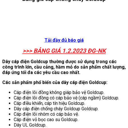
Tải đầy đủ
báo giá
>>> BẢNG GIÁ 1.2.2023 ĐG-NK
Dây cáp điện Goldcup thường được sử dụng trong các
công trình lớn, cầu cảng, hầm mỏ do sản phẩm chất lượng,
đáp ứng tối đa các yêu cầu cao nhất.
Các sản phẩm phổ biến của dây cáp điện Goldcup:
Cáp điện lõi đồng không giáp bảo vệ Goldcup.
Cáp điện lõi đồng có cáp bảo vệ (cáp ngầm) Goldcup.
Cáp điều khiển, cáp tín hiệu Goldcup.
Dây cáp điện chống cháy Goldcup Goldcup.
Cáp điện lõi nhôm có cáp bảo vệ.
Cáp điện vỏ bọc cao su Goldcup.
Dây UL Goldcup.