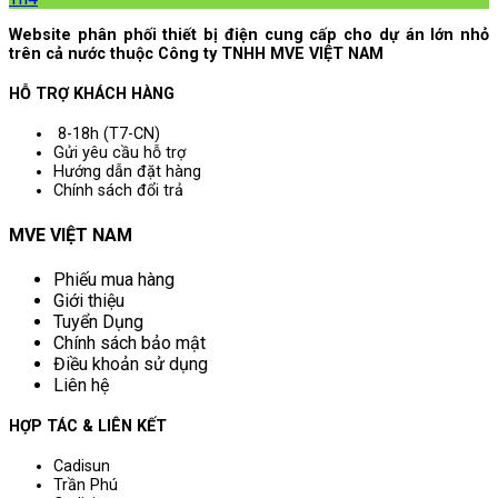
Website phân phối thiết bị điện cung cấp cho dự án lớn nhỏ
trên cả nước thuộc Công ty TNHH MVE VIỆT NAM
HỖ TRỢ KHÁCH HÀNG
8-18h (T7-CN)
Gửi yêu cầu hỗ trợ
Hướng dẫn đặt hàng
Chính sách đổi trả
MVE VIỆT NAM
Phiếu mua hàng
Giới thiệu
Tuyển Dụng
Chính sách bảo mật
Điều khoản sử dụng
Liên hệ
HỢP TÁC & LIÊN KẾT
Cadisun
Trần Phú