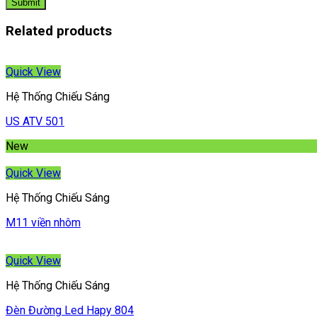
Related products
Quick View
Hệ Thống Chiếu Sáng
US ATV 501
New
Quick View
Hệ Thống Chiếu Sáng
M11 viền nhôm
Quick View
Hệ Thống Chiếu Sáng
Đèn Đường Led Hapy 804