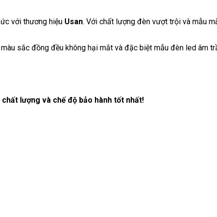
hức với thương hiệu
Usan
. Với chất lượng đèn vượt trội và mẫu m
, màu sắc đồng đều không hại mắt và đặc biệt mẫu đèn led âm tr
chất lượng và chế độ bảo hành tốt nhất!