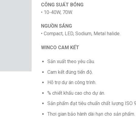
CÔNG SUẤT BÓNG
• 10-40W, 70W.
NGUỒN SÁNG
• Compact, LED, Sodium, Metal halide.
WINCO CAM KẾT
Sản xuất theo yêu cầu.
Cam kết đúng tiến độ.
Hỗ trợ dự án công trình.
% chiết khấu cao cho dự án.
Sản phẩm đạt tiêu chuẩn chất lượng ISO 
Thơi gian bảo hành dài hạn cho sản phẩm.