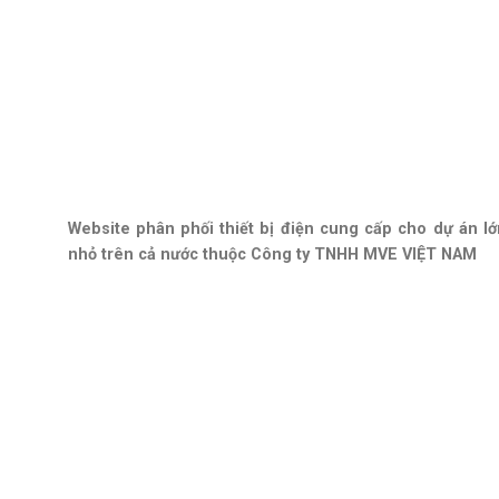
Website phân phối thiết bị điện cung cấp cho dự án lớ
nhỏ trên cả nước thuộc Công ty TNHH MVE VIỆT NAM