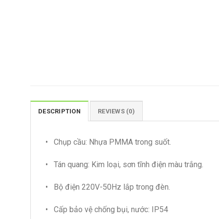
DESCRIPTION
REVIEWS (0)
• Chụp cầu: Nhựa PMMA trong suốt.
• Tán quang: Kim loại, sơn tĩnh điện màu trắng.
• Bộ điện 220V-50Hz lắp trong đèn.
• Cấp bảo vệ chống bụi, nước: IP54