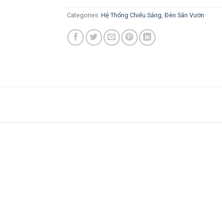
Categories:
Hệ Thống Chiếu Sáng
,
Đèn Sân Vườn