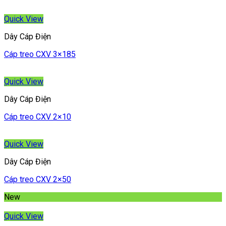
Quick View
Dây Cáp Điện
Cáp treo CXV 3×185
Quick View
Dây Cáp Điện
Cáp treo CXV 2×10
Quick View
Dây Cáp Điện
Cáp treo CXV 2×50
New
Quick View