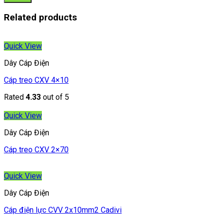
Related products
Quick View
Dây Cáp Điện
Cáp treo CXV 4×10
Rated
4.33
out of 5
Quick View
Dây Cáp Điện
Cáp treo CXV 2×70
Quick View
Dây Cáp Điện
Cáp điện lực CVV 2x10mm2 Cadivi