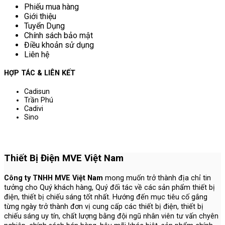
Phiếu mua hàng
Giới thiệu
Tuyển Dụng
Chính sách bảo mật
Điều khoản sử dụng
Liên hệ
HỢP TÁC & LIÊN KẾT
Cadisun
Trần Phú
Cadivi
Sino
Thiết Bị Điện MVE Việt Nam
Công ty TNHH MVE Việt Nam
mong muốn trở thành địa chỉ tin
tưởng cho Quý khách hàng, Quý đối tác về các sản phẩm thiết bị
điện, thiết bị chiếu sáng tốt nhất. Hướng đến mục tiêu cố gắng
từng ngày trở thành đơn vị cung cấp các thiết bị điện, thiết bị
chiếu sáng uy tín, chất lượng bằng đội ngũ nhân viên tư vấn chyên