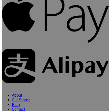
About
Our Stores
Blog
Contact