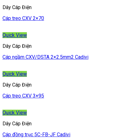
Dây Cáp Điện
Cáp treo CXV 2×70
Quick View
Dây Cáp Điện
Cáp ngầm CXV/DSTA 2×2.5mm2 Cadivi
Quick View
Dây Cáp Điện
Cáp treo CXV 3×95
Quick View
Dây Cáp Điện
Cáp đồng trục 5C-FB-JF Cadivi