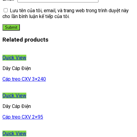
Lưu tên của tôi, email, và trang web trong trình duyệt này
cho lần bình luận kế tiếp của tôi.
Related products
Quick View
Dây Cáp Điện
Cáp treo CXV 3×240
Quick View
Dây Cáp Điện
Cáp treo CXV 2×95
Quick View