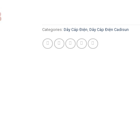
Categories:
Dây Cáp Điện
,
Dây Cáp Điện Cadisun