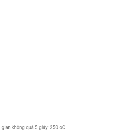
 gian không quá 5 giây: 250 oC