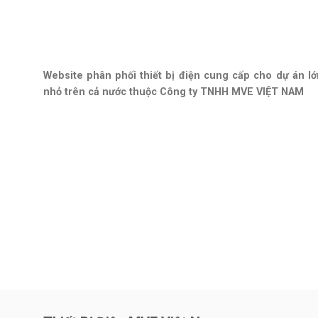
Website phân phối thiết bị điện cung cấp cho dự án lớ
nhỏ trên cả nước thuộc Công ty TNHH MVE VIỆT NAM