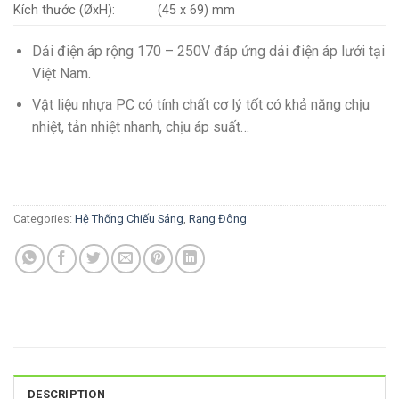
Kích thước (ØxH):
(45 x 69) mm
Dải điện áp rộng 170 – 250V đáp ứng dải điện áp lưới tại
Việt Nam.
Vật liệu nhựa PC có tính chất cơ lý tốt có khả năng chịu
nhiệt, tản nhiệt nhanh, chịu áp suất…
Categories:
Hệ Thống Chiếu Sáng
,
Rạng Đông
DESCRIPTION