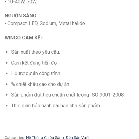
• 10-40W, 70W.
NGUỒN SÁNG
• Compact, LED, Sodium, Metal halide.
WINCO CAM KẾT
Sản xuất theo yêu cầu.
Cam kết đúng tiến độ.
Hỗ trợ dự án công trình.
% chiết khấu cao cho dự án.
Sản phẩm đạt tiêu chuẩn chất lượng ISO 9001-2008.
Thơi gian bảo hành dài hạn cho sản phẩm.
Categories:
Hệ Thống Chiếu Sáng
,
Đèn Sân Vườn