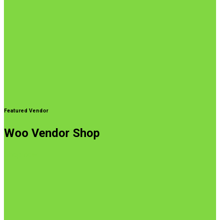
Featured Vendor
Woo Vendor Shop
Shop now