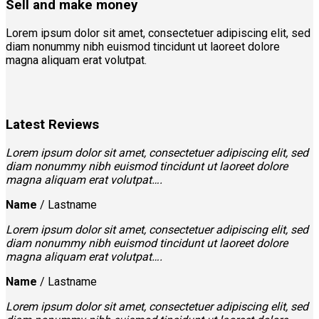
Sell and make money
Lorem ipsum dolor sit amet, consectetuer adipiscing elit, sed
diam nonummy nibh euismod tincidunt ut laoreet dolore
magna aliquam erat volutpat.
Latest Reviews
Lorem ipsum dolor sit amet, consectetuer adipiscing elit, sed
diam nonummy nibh euismod tincidunt ut laoreet dolore
magna aliquam erat volutpat….
Name
/
Lastname
Lorem ipsum dolor sit amet, consectetuer adipiscing elit, sed
diam nonummy nibh euismod tincidunt ut laoreet dolore
magna aliquam erat volutpat….
Name
/
Lastname
Lorem ipsum dolor sit amet, consectetuer adipiscing elit, sed