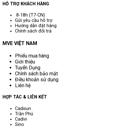
HỖ TRỢ KHÁCH HÀNG
8-18h (T7-CN)
Gửi yêu cầu hỗ trợ
Hướng dẫn đặt hàng
Chính sách đổi trả
MVE VIỆT NAM
Phiếu mua hàng
Giới thiệu
Tuyển Dụng
Chính sách bảo mật
Điều khoản sử dụng
Liên hệ
HỢP TÁC & LIÊN KẾT
Cadisun
Trần Phú
Cadivi
Sino