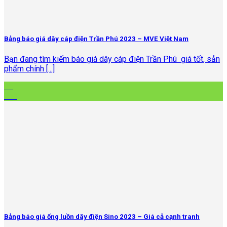
Bảng báo giá dây cáp điện Trần Phú 2023 – MVE Việt Nam
Bạn đang tìm kiếm báo giá dây cáp điện Trần Phú giá tốt, sản
phẩm chính [...]
05
Th4
Bảng báo giá ống luồn dây điện Sino 2023 – Giá cả cạnh tranh