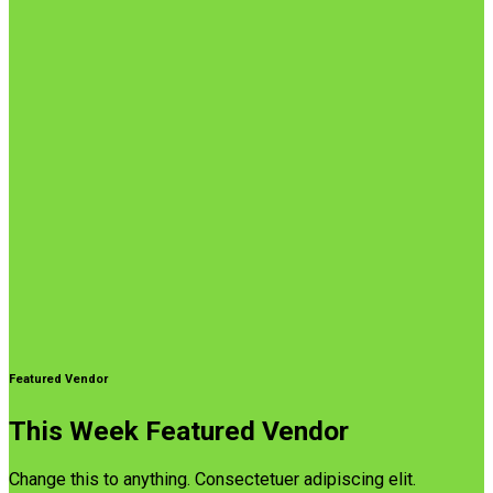
Featured Vendor
This Week Featured Vendor
Change this to anything. Consectetuer adipiscing elit.