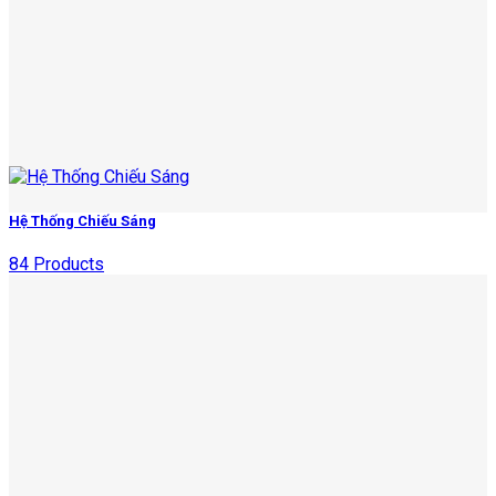
Hệ Thống Chiếu Sáng
84 Products