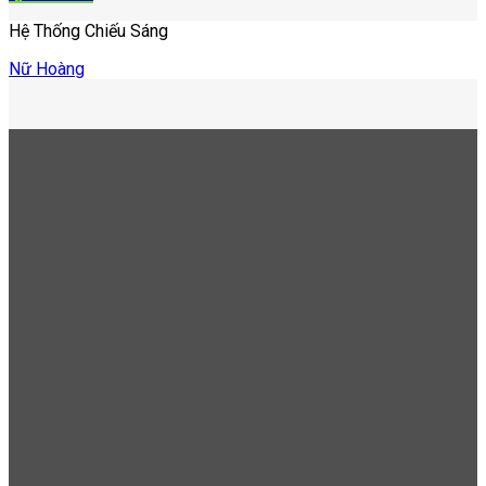
Hệ Thống Chiếu Sáng
Nữ Hoàng