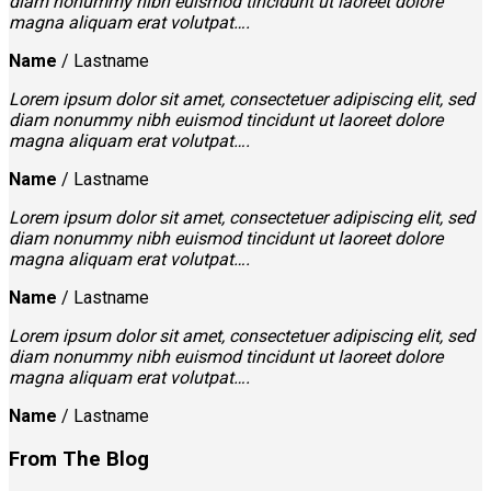
diam nonummy nibh euismod tincidunt ut laoreet dolore
magna aliquam erat volutpat….
Name
/
Lastname
Lorem ipsum dolor sit amet, consectetuer adipiscing elit, sed
diam nonummy nibh euismod tincidunt ut laoreet dolore
magna aliquam erat volutpat….
Name
/
Lastname
Lorem ipsum dolor sit amet, consectetuer adipiscing elit, sed
diam nonummy nibh euismod tincidunt ut laoreet dolore
magna aliquam erat volutpat….
Name
/
Lastname
Lorem ipsum dolor sit amet, consectetuer adipiscing elit, sed
diam nonummy nibh euismod tincidunt ut laoreet dolore
magna aliquam erat volutpat….
Name
/
Lastname
From The Blog