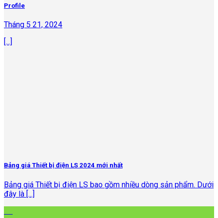
Profile
Tháng 5 21, 2024
[...]
Bảng giá Thiết bị điện LS 2024 mới nhất
Bảng giá Thiết bị điện LS bao gồm nhiều dòng sản phẩm. Dưới
đây là [...]
07