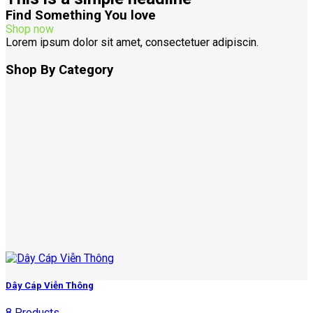
Find Something You love
Shop now
Lorem ipsum dolor sit amet, consectetuer adipiscin.
Shop By Category
Dây Cáp Viễn Thông
8 Products