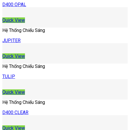
D400 OPAL
Quick View
Hệ Thống Chiếu Sáng
JUPITER
Quick View
Hệ Thống Chiếu Sáng
TULIP
Quick View
Hệ Thống Chiếu Sáng
D400 CLEAR
Quick View