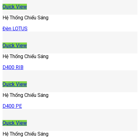
Quick View
Hệ Thống Chiếu Sáng
Đèn LOTUS
Quick View
Hệ Thống Chiếu Sáng
D400 RIB
Quick View
Hệ Thống Chiếu Sáng
D400 PE
Quick View
Hệ Thống Chiếu Sáng