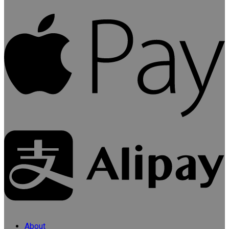
About