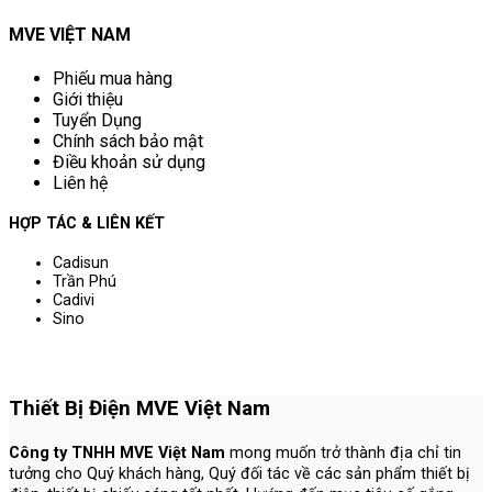
MVE VIỆT NAM
Phiếu mua hàng
Giới thiệu
Tuyển Dụng
Chính sách bảo mật
Điều khoản sử dụng
Liên hệ
HỢP TÁC & LIÊN KẾT
Cadisun
Trần Phú
Cadivi
Sino
Thiết Bị Điện MVE Việt Nam
Công ty TNHH MVE Việt Nam
mong muốn trở thành địa chỉ tin
tưởng cho Quý khách hàng, Quý đối tác về các sản phẩm thiết bị