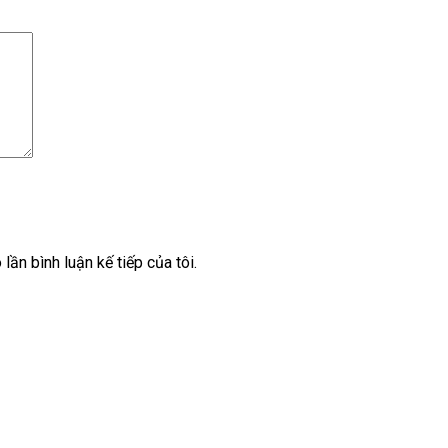
lần bình luận kế tiếp của tôi.