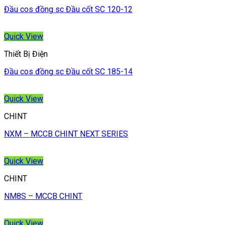
Đầu cos đồng sc Đầu cốt SC 120-12
Quick View
Thiết Bị Điện
Đầu cos đồng sc Đầu cốt SC 185-14
Quick View
CHINT
NXM – MCCB CHINT NEXT SERIES
Quick View
CHINT
NM8S – MCCB CHINT
Quick View