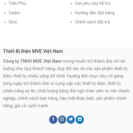
Trần Phú
Gửi yêu cầu hỗ trợ
Cadivi
Hướng dẫn đặt hàng
Sino
Chính sách đổi trả
Thiết Bị Điện MVE Việt Nam
Công ty TNHH MVE Việt Nam
mong muốn trở thành địa chỉ tin
tưởng cho Quý khách hàng, Quý đối tác về các sản phẩm thiết bị
điện, thiết bị chiếu sáng tốt nhất. Hướng đến mục tiêu cố gắng
từng ngày trở thành đơn vị cung cấp các thiết bị điện, thiết bị
chiếu sáng uy tín, chất lượng bằng đội ngũ nhân viên tư vấn chyên
nghiệp, chính sách bán hàng, hậu mãi khác biệt, sản phẩm chính
hãng, giá cả cạnh tranh.