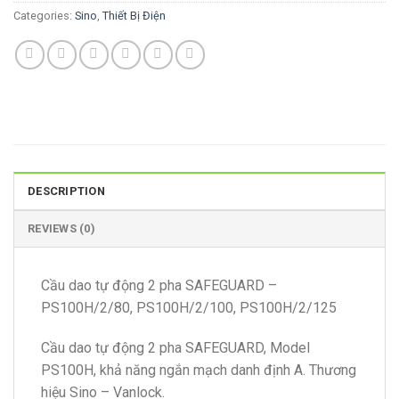
Categories:
Sino
,
Thiết Bị Điện
DESCRIPTION
REVIEWS (0)
Cầu dao tự động 2 pha SAFEGUARD –
PS100H/2/80, PS100H/2/100, PS100H/2/125
Cầu dao tự động 2 pha SAFEGUARD, Model
PS100H, khả năng ngắn mạch danh định A. Thương
hiệu Sino – Vanlock.