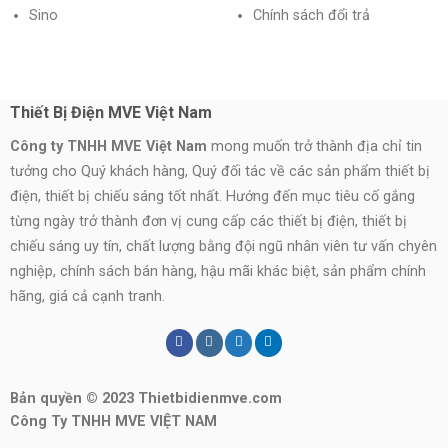
Sino
Chính sách đổi trả
Thiết Bị Điện MVE Việt Nam
Công ty TNHH MVE Việt Nam
mong muốn trở thành địa chỉ tin
tưởng cho Quý khách hàng, Quý đối tác về các sản phẩm thiết bị
điện, thiết bị chiếu sáng tốt nhất. Hướng đến mục tiêu cố gắng
từng ngày trở thành đơn vị cung cấp các thiết bị điện, thiết bị
chiếu sáng uy tín, chất lượng bằng đội ngũ nhân viên tư vấn chyên
nghiệp, chính sách bán hàng, hậu mãi khác biệt, sản phẩm chính
hãng, giá cả cạnh tranh.
Bản quyền © 2023 Thietbidienmve.com
Công Ty TNHH MVE VIỆT NAM