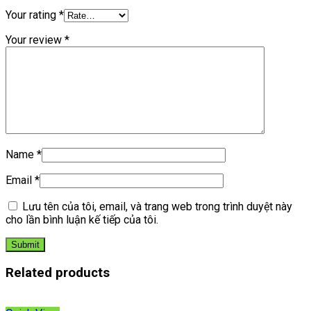
Your rating
*
Your review
*
Name
*
Email
*
Lưu tên của tôi, email, và trang web trong trình duyệt này
cho lần bình luận kế tiếp của tôi.
Related products