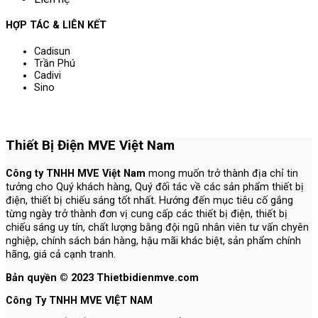
HỢP TÁC & LIÊN KẾT
Cadisun
Trần Phú
Cadivi
Sino
Thiết Bị Điện MVE Việt Nam
Công ty TNHH MVE Việt Nam
mong muốn trở thành địa chỉ tin
tưởng cho Quý khách hàng, Quý đối tác về các sản phẩm thiết bị
điện, thiết bị chiếu sáng tốt nhất. Hướng đến mục tiêu cố gắng
từng ngày trở thành đơn vị cung cấp các thiết bị điện, thiết bị
chiếu sáng uy tín, chất lượng bằng đội ngũ nhân viên tư vấn chyên
nghiệp, chính sách bán hàng, hậu mãi khác biệt, sản phẩm chính
hãng, giá cả cạnh tranh.
Bản quyền © 2023 Thietbidienmve.com
Công Ty TNHH MVE VIỆT NAM