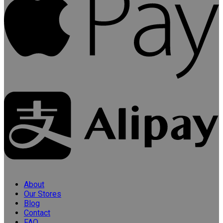
About
Our Stores
Blog
Contact
FAQ