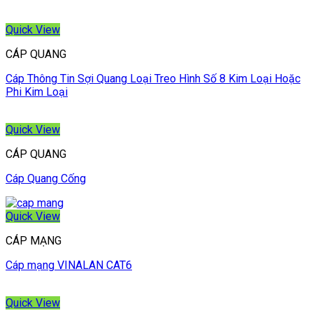
Quick View
CÁP QUANG
Cáp Thông Tin Sợi Quang Loại Treo Hình Số 8 Kim Loại Hoặc
Phi Kim Loại
Quick View
CÁP QUANG
Cáp Quang Cống
Quick View
CÁP MẠNG
Cáp mạng VINALAN CAT6
Quick View