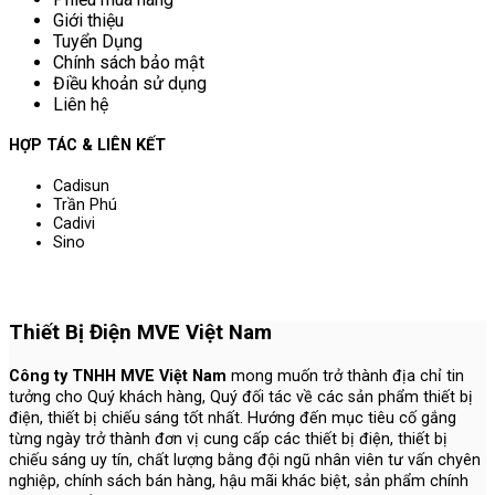
Giới thiệu
Tuyển Dụng
Chính sách bảo mật
Điều khoản sử dụng
Liên hệ
HỢP TÁC & LIÊN KẾT
Cadisun
Trần Phú
Cadivi
Sino
Thiết Bị Điện MVE Việt Nam
Công ty TNHH MVE Việt Nam
mong muốn trở thành địa chỉ tin
tưởng cho Quý khách hàng, Quý đối tác về các sản phẩm thiết bị
điện, thiết bị chiếu sáng tốt nhất. Hướng đến mục tiêu cố gắng
từng ngày trở thành đơn vị cung cấp các thiết bị điện, thiết bị
chiếu sáng uy tín, chất lượng bằng đội ngũ nhân viên tư vấn chyên
nghiệp, chính sách bán hàng, hậu mãi khác biệt, sản phẩm chính