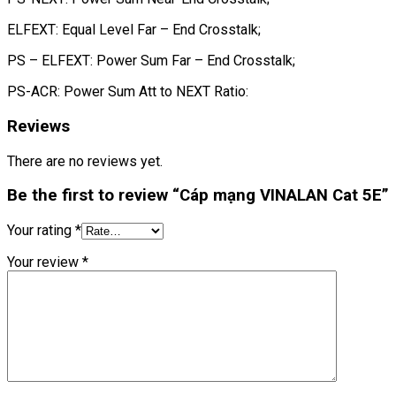
ELFEXT: Equal Level Far – End Crosstalk;
PS – ELFEXT: Power Sum Far – End Crosstalk;
PS-ACR: Power Sum Att to NEXT Ratio:
Reviews
There are no reviews yet.
Be the first to review “Cáp mạng VINALAN Cat 5E”
Your rating
*
Your review
*