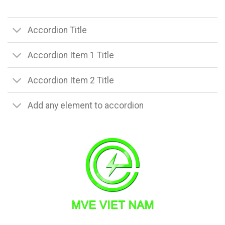
Accordion Title
Accordion Item 1 Title
Accordion Item 2 Title
Add any element to accordion