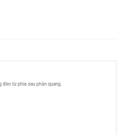
g đèn từ phía sau phản quang.