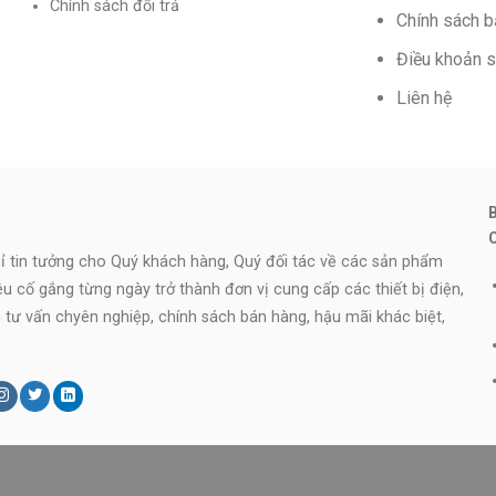
Chính sách đổi trả
Chính sách 
Điều khoản 
Liên hệ
 tin tưởng cho Quý khách hàng, Quý đối tác về các sản phẩm
iêu cố gắng từng ngày trở thành đơn vị cung cấp các thiết bị điện,
ên tư vấn chyên nghiệp, chính sách bán hàng, hậu mãi khác biệt,