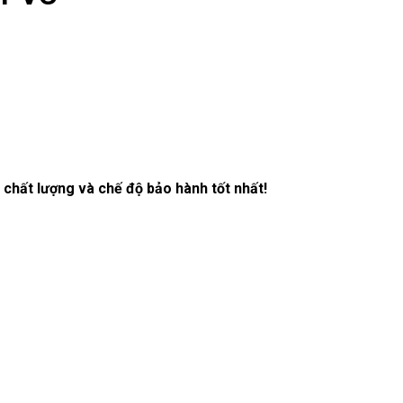
chất lượng và chế độ bảo hành tốt nhất!