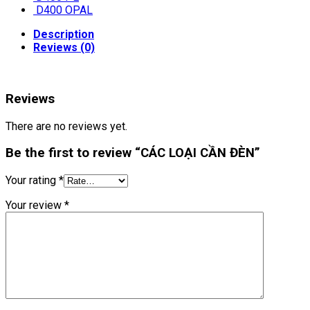
D400 OPAL
Description
Reviews (0)
Reviews
There are no reviews yet.
Be the first to review “CÁC LOẠI CẦN ĐÈN”
Your rating
*
Your review
*