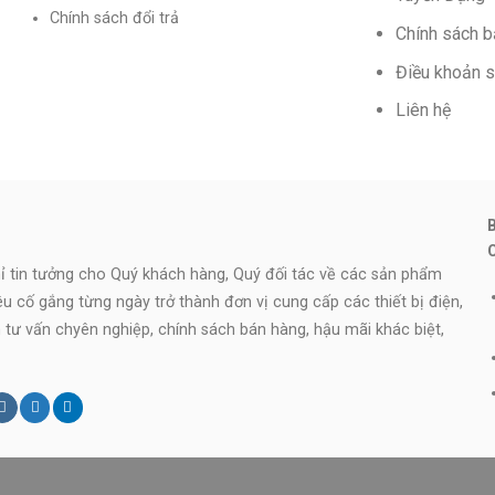
Chính sách đổi trả
Chính sách 
Điều khoản 
Liên hệ
 tin tưởng cho Quý khách hàng, Quý đối tác về các sản phẩm
iêu cố gắng từng ngày trở thành đơn vị cung cấp các thiết bị điện,
ên tư vấn chyên nghiệp, chính sách bán hàng, hậu mãi khác biệt,