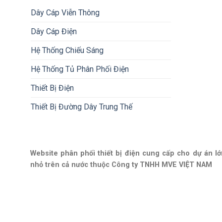
Dây Cáp Viễn Thông
Dây Cáp Điện
Hệ Thống Chiếu Sáng
Hệ Thống Tủ Phân Phối Điện
Thiết Bị Điện
Thiết Bị Đường Dây Trung Thế
Website phân phối thiết bị điện cung cấp cho dự án lớ
nhỏ trên cả nước thuộc Công ty TNHH MVE VIỆT NAM