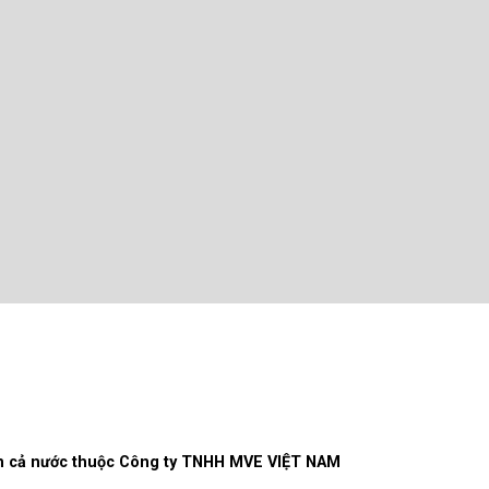
rên cả nước thuộc Công ty TNHH MVE VIỆT NAM