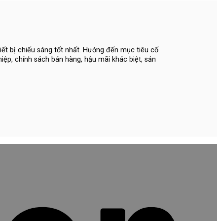
iết bị chiếu sáng tốt nhất. Hướng đến mục tiêu cố
hiệp, chính sách bán hàng, hậu mãi khác biệt, sản