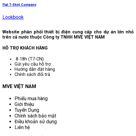
Flat T-Shirt Company
Lookbook
Website phân phối thiết bị điện cung cấp cho dự án lớn nhỏ
trên cả nước thuộc Công ty TNHH MVE VIỆT NAM
HỖ TRỢ KHÁCH HÀNG
8-18h (T7-CN)
Gửi yêu cầu hỗ trợ
Hướng dẫn đặt hàng
Chính sách đổi trả
MVE VIỆT NAM
Phiếu mua hàng
Giới thiệu
Tuyển Dụng
Chính sách bảo mật
Điều khoản sử dụng
Liên hệ