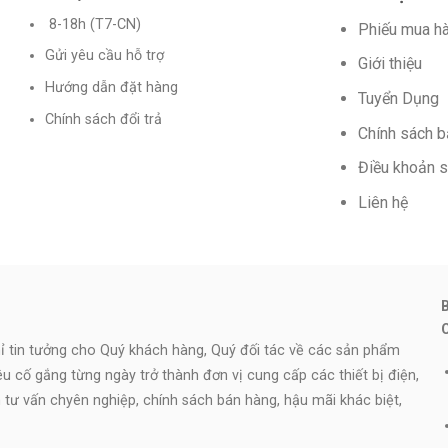
8-18h (T7-CN)
Phiếu mua h
Gửi yêu cầu hỗ trợ
Giới thiệu
Hướng dẫn đặt hàng
Tuyển Dụng
Chính sách đổi trả
Chính sách 
Điều khoản 
Liên hệ
 tin tưởng cho Quý khách hàng, Quý đối tác về các sản phẩm
iêu cố gắng từng ngày trở thành đơn vị cung cấp các thiết bị điện,
ên tư vấn chyên nghiệp, chính sách bán hàng, hậu mãi khác biệt,