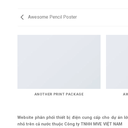
Awesome Pencil Poster
ANOTHER PRINT PACKAGE
AW
Website phân phối thiết bị điện cung cấp cho dự án lớ
nhỏ trên cả nước thuộc Công ty TNHH MVE VIỆT NAM