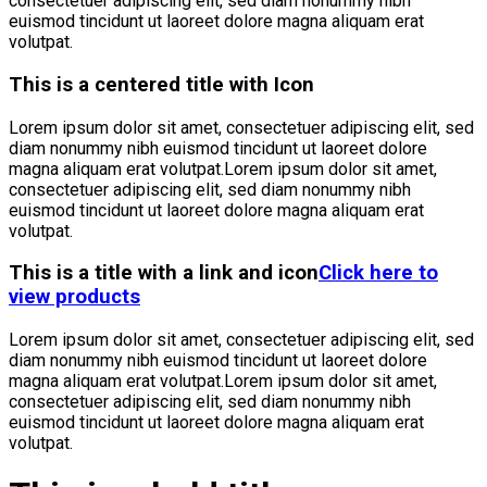
consectetuer adipiscing elit, sed diam nonummy nibh
euismod tincidunt ut laoreet dolore magna aliquam erat
volutpat.
This is a centered title with Icon
Lorem ipsum dolor sit amet, consectetuer adipiscing elit, sed
diam nonummy nibh euismod tincidunt ut laoreet dolore
magna aliquam erat volutpat.Lorem ipsum dolor sit amet,
consectetuer adipiscing elit, sed diam nonummy nibh
euismod tincidunt ut laoreet dolore magna aliquam erat
volutpat.
This is a title with a link and icon
Click here to
view products
Lorem ipsum dolor sit amet, consectetuer adipiscing elit, sed
diam nonummy nibh euismod tincidunt ut laoreet dolore
magna aliquam erat volutpat.Lorem ipsum dolor sit amet,
consectetuer adipiscing elit, sed diam nonummy nibh
euismod tincidunt ut laoreet dolore magna aliquam erat
volutpat.