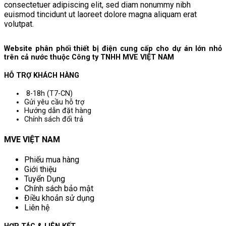
consectetuer adipiscing elit, sed diam nonummy nibh
euismod tincidunt ut laoreet dolore magna aliquam erat
volutpat.
Website phân phối thiết bị điện cung cấp cho dự án lớn nhỏ
trên cả nước thuộc Công ty TNHH MVE VIỆT NAM
HỖ TRỢ KHÁCH HÀNG
8-18h (T7-CN)
Gửi yêu cầu hỗ trợ
Hướng dẫn đặt hàng
Chính sách đổi trả
MVE VIỆT NAM
Phiếu mua hàng
Giới thiệu
Tuyển Dụng
Chính sách bảo mật
Điều khoản sử dụng
Liên hệ