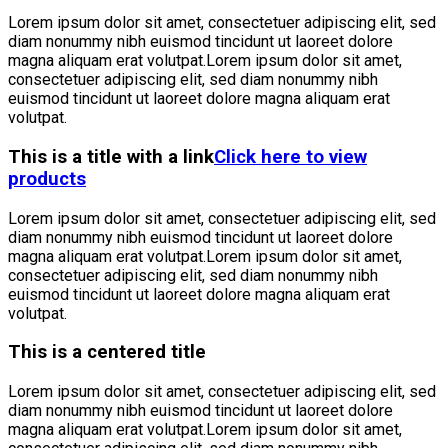
Lorem ipsum dolor sit amet, consectetuer adipiscing elit, sed
diam nonummy nibh euismod tincidunt ut laoreet dolore
magna aliquam erat volutpat.Lorem ipsum dolor sit amet,
consectetuer adipiscing elit, sed diam nonummy nibh
euismod tincidunt ut laoreet dolore magna aliquam erat
volutpat.
This is a title with a link
Click here to view
products
Lorem ipsum dolor sit amet, consectetuer adipiscing elit, sed
diam nonummy nibh euismod tincidunt ut laoreet dolore
magna aliquam erat volutpat.Lorem ipsum dolor sit amet,
consectetuer adipiscing elit, sed diam nonummy nibh
euismod tincidunt ut laoreet dolore magna aliquam erat
volutpat.
This is a centered title
Lorem ipsum dolor sit amet, consectetuer adipiscing elit, sed
diam nonummy nibh euismod tincidunt ut laoreet dolore
magna aliquam erat volutpat.Lorem ipsum dolor sit amet,