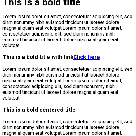
This is a bold title
Lorem ipsum dolor sit amet, consectetuer adipiscing elit, sed
diam nonummy nibh euismod tincidunt ut laoreet dolore
magna aliquam erat volutpat.Lorem ipsum dolor sit amet,
consectetuer adipiscing elit, sed diam nonummy nibh
euismod tincidunt ut laoreet dolore magna aliquam erat
volutpat.
This is a bold title with link
Click here
Lorem ipsum dolor sit amet, consectetuer adipiscing elit, sed
diam nonummy nibh euismod tincidunt ut laoreet dolore
magna aliquam erat volutpat.Lorem ipsum dolor sit amet,
consectetuer adipiscing elit, sed diam nonummy nibh
euismod tincidunt ut laoreet dolore magna aliquam erat
volutpat.
This is a bold centered title
Lorem ipsum dolor sit amet, consectetuer adipiscing elit, sed
diam nonummy nibh euismod tincidunt ut laoreet dolore
magna aliquam erat volutpat.Lorem ipsum dolor sit amet,