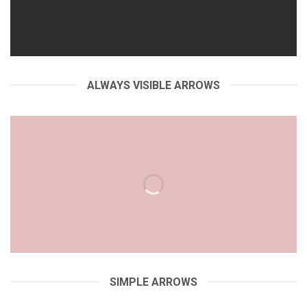
ALWAYS VISIBLE ARROWS
SIMPLE ARROWS