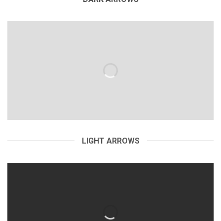
LIGHT ARROWS