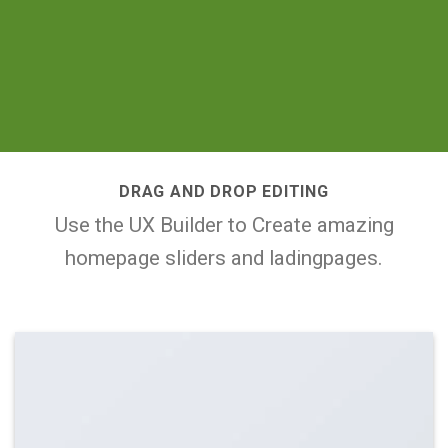
DRAG AND DROP EDITING
Use the UX Builder to Create amazing
homepage sliders and ladingpages.