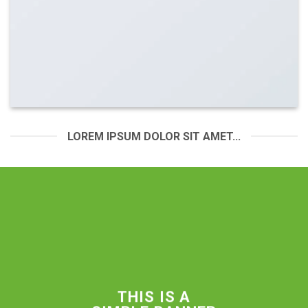
LOREM IPSUM DOLOR SIT AMET...
THIS IS A