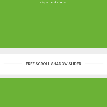
aliquam erat volutpat.
FREE SCROLL SHADOW SLIDER