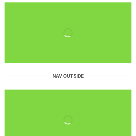
NAV OUTSIDE