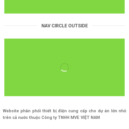
NAV CIRCLE OUTSIDE
Website phân phối thiết bị điện cung cấp cho dự án lớn nhỏ
trên cả nước thuộc Công ty TNHH MVE VIỆT NAM