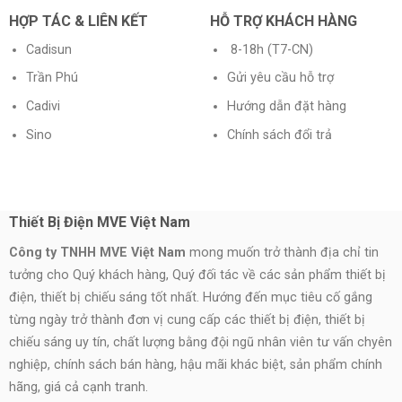
HỢP TÁC & LIÊN KẾT
HỖ TRỢ KHÁCH HÀNG
Cadisun
8-18h (T7-CN)
Trần Phú
Gửi yêu cầu hỗ trợ
Cadivi
Hướng dẫn đặt hàng
Sino
Chính sách đổi trả
Thiết Bị Điện MVE Việt Nam
Công ty TNHH MVE Việt Nam
mong muốn trở thành địa chỉ tin
tưởng cho Quý khách hàng, Quý đối tác về các sản phẩm thiết bị
điện, thiết bị chiếu sáng tốt nhất. Hướng đến mục tiêu cố gắng
từng ngày trở thành đơn vị cung cấp các thiết bị điện, thiết bị
chiếu sáng uy tín, chất lượng bằng đội ngũ nhân viên tư vấn chyên
nghiệp, chính sách bán hàng, hậu mãi khác biệt, sản phẩm chính
hãng, giá cả cạnh tranh.