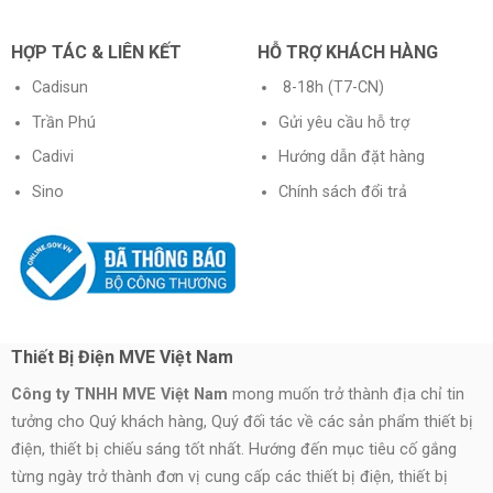
HỢP TÁC & LIÊN KẾT
HỖ TRỢ KHÁCH HÀNG
Cadisun
8-18h (T7-CN)
Trần Phú
Gửi yêu cầu hỗ trợ
Cadivi
Hướng dẫn đặt hàng
Sino
Chính sách đổi trả
Thiết Bị Điện MVE Việt Nam
Công ty TNHH MVE Việt Nam
mong muốn trở thành địa chỉ tin
tưởng cho Quý khách hàng, Quý đối tác về các sản phẩm thiết bị
điện, thiết bị chiếu sáng tốt nhất. Hướng đến mục tiêu cố gắng
từng ngày trở thành đơn vị cung cấp các thiết bị điện, thiết bị