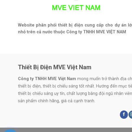
Website phân phối thiết bị điện cung cấp cho dự án lớ
nhỏ trên cả nước thuộc Công ty TNHH MVE VIỆT NAM
Thiết Bị Điện MVE Việt Nam
Công ty TNHH MVE Việt Nam
mong muốn trở thành địa chỉ
thiết bị điện, thiết bị chiếu sáng tốt nhất. Hướng đến mục t
thiết bị chiếu sáng uy tín, chất lượng bằng đội ngũ nhân vi
sản phẩm chính hãng, giá cả cạnh tranh.