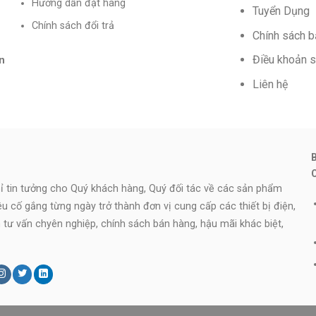
Hướng dẫn đặt hàng
Tuyển Dụng
Chính sách đổi trả
Chính sách 
Điều khoản 
n
Liên hệ
 tin tưởng cho Quý khách hàng, Quý đối tác về các sản phẩm
iêu cố gắng từng ngày trở thành đơn vị cung cấp các thiết bị điện,
ên tư vấn chyên nghiệp, chính sách bán hàng, hậu mãi khác biệt,